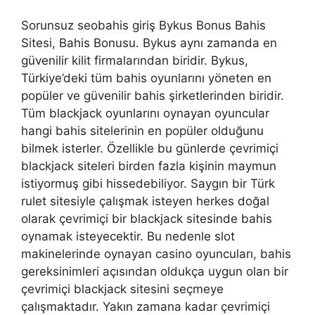
Sorunsuz seobahis giriş Bykus Bonus Bahis
Sitesi, Bahis Bonusu. Bykus aynı zamanda en
güvenilir kilit firmalarından biridir. Bykus,
Türkiye’deki tüm bahis oyunlarını yöneten en
popüler ve güvenilir bahis şirketlerinden biridir.
Tüm blackjack oyunlarını oynayan oyuncular
hangi bahis sitelerinin en popüler olduğunu
bilmek isterler. Özellikle bu günlerde çevrimiçi
blackjack siteleri birden fazla kişinin maymun
istiyormuş gibi hissedebiliyor. Saygın bir Türk
rulet sitesiyle çalışmak isteyen herkes doğal
olarak çevrimiçi bir blackjack sitesinde bahis
oynamak isteyecektir. Bu nedenle slot
makinelerinde oynayan casino oyuncuları, bahis
gereksinimleri açısından oldukça uygun olan bir
çevrimiçi blackjack sitesini seçmeye
çalışmaktadır. Yakın zamana kadar çevrimiçi