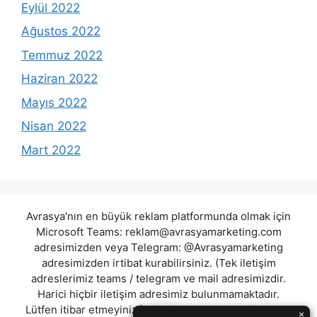
Eylül 2022
Ağustos 2022
Temmuz 2022
Haziran 2022
Mayıs 2022
Nisan 2022
Mart 2022
Avrasya'nın en büyük reklam platformunda olmak için
Microsoft Teams:
reklam@avrasyamarketing.com
adresimizden veya Telegram: @Avrasyamarketing
adresimizden irtibat kurabilirsiniz. (Tek iletişim
adreslerimiz teams / telegram ve mail adresimizdir.
Harici hiçbir iletişim adresimiz bulunmamaktadır.
Lütfen itibar etmeyiniz.) Türkiye yasalarına göre 7258