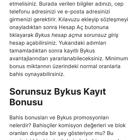
etmelisiniz. Burada verilen bilgiler adınızı, cep
telefonu adresinizi ve e-posta adresinizi
girmenizi gerektirir. Kılavuzu ekleyip sözleşmeyi
onayladıktan sonra Hesap Aç butonuna
tıklayarak
Bykus hesap açma sorunsuz giriş
hesap açabilirsiniz. Yukarıdaki adımları
tamamladıktan sonra kayıtlı Bykus
avantajlarından yararlanabileceksiniz. Minimum
bonus miktarının üzerindeki normal oranlarla
bahis oynayabilirsiniz.
Sorunsuz Bykus Kayıt
Bonusu
Bahis bonusları ve Bykus promosyonları
nelerdir? Bahisçiler komisyon değerleri ve blok
oranları dışında bir şey gösteriyor mu? Bu