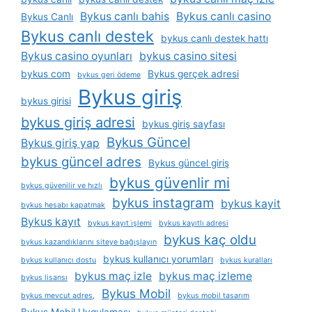
Bykus canlı bahis
Bykus canlı casino
Bykus Canlı
Bykus canlı destek
bykus canlı destek hattı
Bykus casino oyunları
bykus casino sitesi
bykus com
Bykus gerçek adresi
bykus geri ödeme
Bykus giriş
bykus girisi
bykus giriş adresi
bykus giriş sayfası
Bykus Güncel
Bykus giriş yap
bykus güncel adres
Bykus güncel giriş
bykus güvenlir mi
bykus güvenilir ve hızlı
bykus instagram
bykus kayit
bykus hesabı kapatmak
Bykus kayıt
bykus kayıt i̇şlemi
bykus kayıtlı adresi
bykus kaç oldu
bykus kazandıklarını siteye bağışlayın
bykus kullanıcı yorumları
bykus kullanıcı dostu
bykus kuralları
bykus maç izle
bykus maç izleme
bykus lisansı
Bykus Mobil
bykus mevcut adres,
bykus mobil tasarım