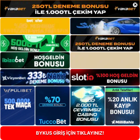
×
BYKUS GİRİŞ İÇİN TIKLAYINIZ!