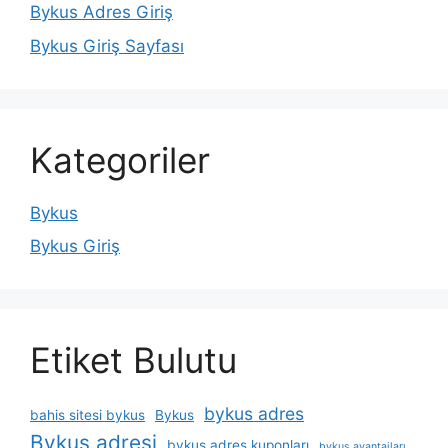
Bykus Adres Giriş
Bykus Giriş Sayfası
Kategoriler
Bykus
Bykus Giriş
Etiket Bulutu
bykus adres
bahis sitesi bykus
Bykus
Bykus adresi
bykus adres kuponları
bykus avantajları