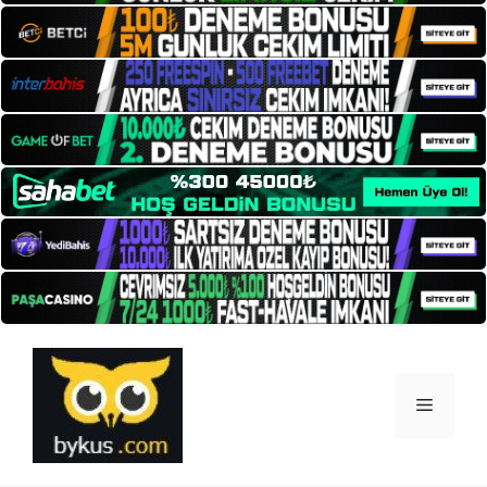
İçeriğe
atla
Menü