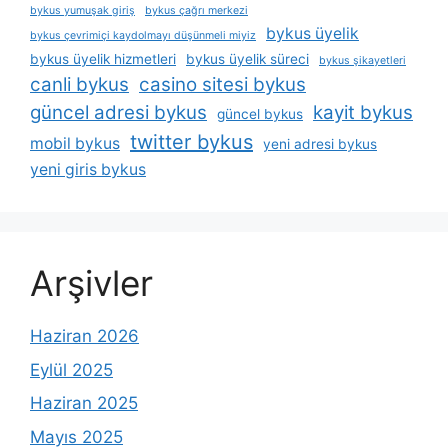
bykus yumuşak giriş
bykus çağrı merkezi
bykus üyelik
bykus çevrimiçi kaydolmayı düşünmeli miyiz
bykus üyelik hizmetleri
bykus üyelik süreci
bykus şikayetleri
canli bykus
casino sitesi bykus
güncel adresi bykus
kayit bykus
güncel bykus
twitter bykus
mobil bykus
yeni adresi bykus
yeni giris bykus
Arşivler
Haziran 2026
Eylül 2025
Haziran 2025
Mayıs 2025