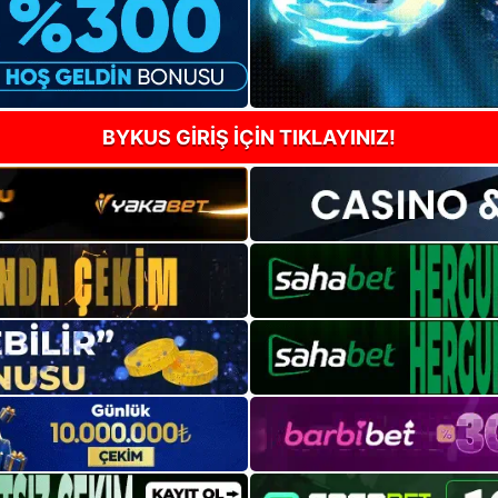
BYKUS GİRİŞ İÇİN TIKLAYINIZ!