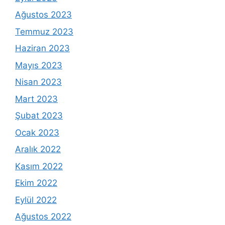
Ağustos 2023
Temmuz 2023
Haziran 2023
Mayıs 2023
Nisan 2023
Mart 2023
Şubat 2023
Ocak 2023
Aralık 2022
Kasım 2022
Ekim 2022
Eylül 2022
Ağustos 2022