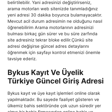
belirtilebilir. Yani adresinizi değiştirirseniz,
arama motorları web sitenizde tanımladığınız
yeni adresi 30 dakika boyunca bulamayacaktır.
Mevcut acil durum adresimin ne olduğunu nasıl
öğrenebilirim Arama motorlarının adresinizi
bulması birkaç gün sürer ve bu süre zarfında
site adresiniz tekrar bloke edilir.Çünkü site
adresi değişirse güncel adres detaylarını
öğrenmek için sayfayı kontrol etmenizi önemle
tavsiye ederiz.
Bykus Kayıt Ve Üyelik
Türkiye Güncel Giriş Adresi
Bykus kayıt ve üye kayıt işlemleri online olarak
yapılmaktadır. Bu sayede faaliyet gösteren ve
ülkemiz bahis sektöründe çok uzun süredir yer