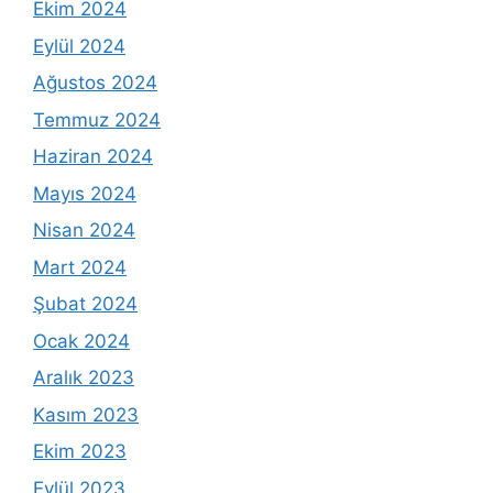
Ekim 2024
Eylül 2024
Ağustos 2024
Temmuz 2024
Haziran 2024
Mayıs 2024
Nisan 2024
Mart 2024
Şubat 2024
Ocak 2024
Aralık 2023
Kasım 2023
Ekim 2023
Eylül 2023