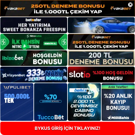
×
BYKUS GİRİŞ İÇİN TIKLAYINIZ!