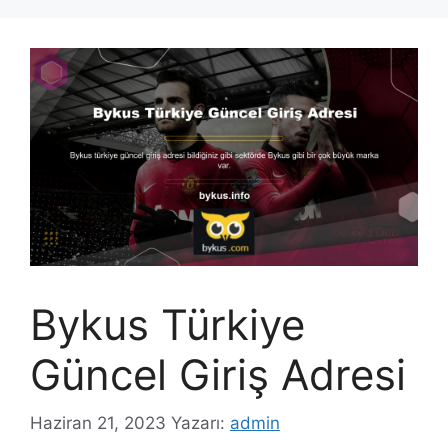
Bykus Türkiye
Güncel Giriş Adresi
Haziran 21, 2023
Yazarı:
admin