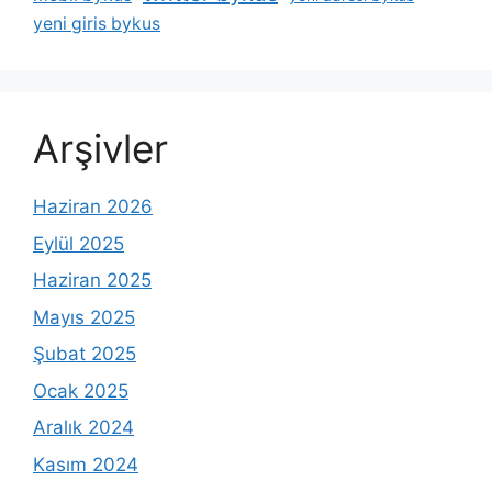
yeni giris bykus
Arşivler
Haziran 2026
Eylül 2025
Haziran 2025
Mayıs 2025
Şubat 2025
Ocak 2025
Aralık 2024
Kasım 2024