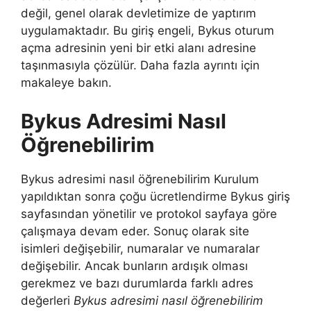
değil, genel olarak devletimize de yaptırım
uygulamaktadır. Bu giriş engeli, Bykus oturum
açma adresinin yeni bir etki alanı adresine
taşınmasıyla çözülür. Daha fazla ayrıntı için
makaleye bakın.
Bykus Adresimi Nasıl
Öğrenebilirim
Bykus adresimi nasıl öğrenebilirim Kurulum
yapıldıktan sonra çoğu ücretlendirme Bykus giriş
sayfasından yönetilir ve protokol sayfaya göre
çalışmaya devam eder. Sonuç olarak site
isimleri değişebilir, numaralar ve numaralar
değişebilir. Ancak bunların ardışık olması
gerekmez ve bazı durumlarda farklı adres
değerleri
Bykus adresimi nasıl öğrenebilirim