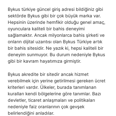
Bykus türkiye güncel giriş adresi bildiğiniz gibi
sektörde Bykus gibi bir çok büyük marka var.
Hepsinin üzerinde hemfikir olduğu genel amaç,
oyunculara kaliteli bir bahis deneyimi
sağlamaktır. Ancak milyonlarca bahis şirketi ve
onların dijital uzantısı olan Bykus Türkiye artık
bir bahis sitesidir. Ne yazık ki, hepsi kaliteli bir
deneyim sunmuyor. Bu durum nedeniyle Bykus
gibi bir kavram hayatımıza girmiştir.
Bykus akredite bir sitedir ancak hizmet
verebilmek için yerine getirilmesi gereken ücret
kriterleri vardır. Ülkeler, burada tanımlanan
kuralları kendi bölgelerine göre tanımlar. Bazı
devletler, ticaret anlaşmaları ve politikaları
nedeniyle faiz oranlarının çok gevşek
belirlendiğini anladılar.