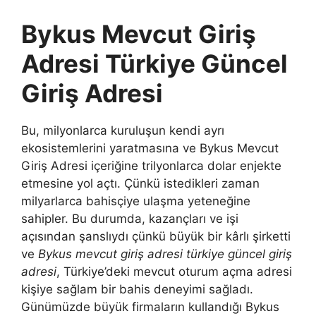
Bykus Mevcut Giriş
Adresi Türkiye Güncel
Giriş Adresi
Bu, milyonlarca kuruluşun kendi ayrı
ekosistemlerini yaratmasına ve Bykus Mevcut
Giriş Adresi içeriğine trilyonlarca dolar enjekte
etmesine yol açtı. Çünkü istedikleri zaman
milyarlarca bahisçiye ulaşma yeteneğine
sahipler. Bu durumda, kazançları ve işi
açısından şanslıydı çünkü büyük bir kârlı şirketti
ve
Bykus mevcut giriş adresi türkiye güncel giriş
adresi
, Türkiye’deki mevcut oturum açma adresi
kişiye sağlam bir bahis deneyimi sağladı.
Günümüzde büyük firmaların kullandığı Bykus