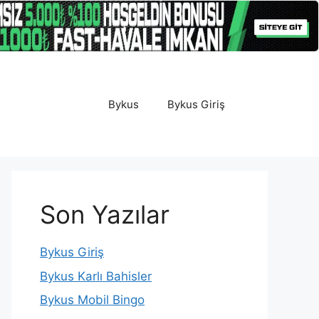
Bykus
Bykus Giriş
Son Yazılar
Bykus Giriş
Bykus Karlı Bahisler
Bykus Mobil Bingo