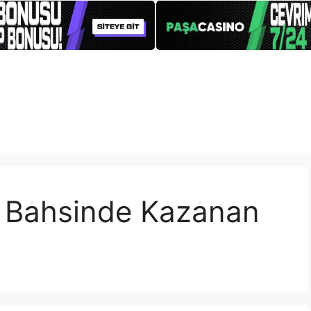
e Bahsinde Kazanan