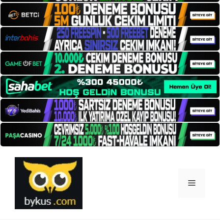
İçeriğe
atla
Menü