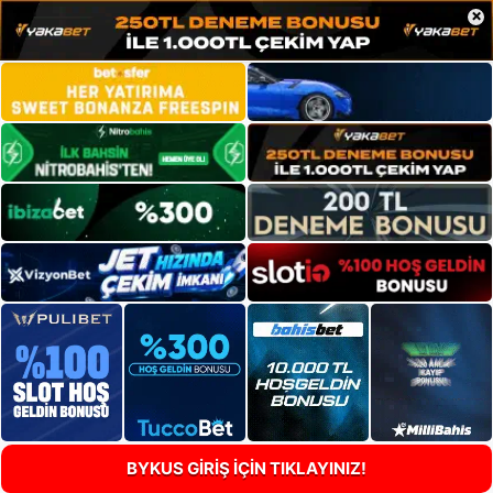
×
BYKUS GİRİŞ İÇİN TIKLAYINIZ!