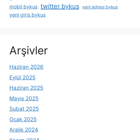
twitter bykus
mobil bykus
yeni adresi bykus
yeni giris bykus
Arşivler
Haziran 2026
Eylül 2025
Haziran 2025
Mayıs 2025
Şubat 2025
Ocak 2025
Aralık 2024