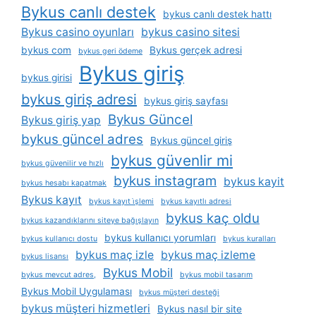
Bykus canlı destek
bykus canlı destek hattı
Bykus casino oyunları
bykus casino sitesi
bykus com
Bykus gerçek adresi
bykus geri ödeme
Bykus giriş
bykus girisi
bykus giriş adresi
bykus giriş sayfası
Bykus Güncel
Bykus giriş yap
bykus güncel adres
Bykus güncel giriş
bykus güvenlir mi
bykus güvenilir ve hızlı
bykus instagram
bykus kayit
bykus hesabı kapatmak
Bykus kayıt
bykus kayıt i̇şlemi
bykus kayıtlı adresi
bykus kaç oldu
bykus kazandıklarını siteye bağışlayın
bykus kullanıcı yorumları
bykus kullanıcı dostu
bykus kuralları
bykus maç izle
bykus maç izleme
bykus lisansı
Bykus Mobil
bykus mevcut adres,
bykus mobil tasarım
Bykus Mobil Uygulaması
bykus müşteri desteği
bykus müşteri hizmetleri
Bykus nasıl bir site