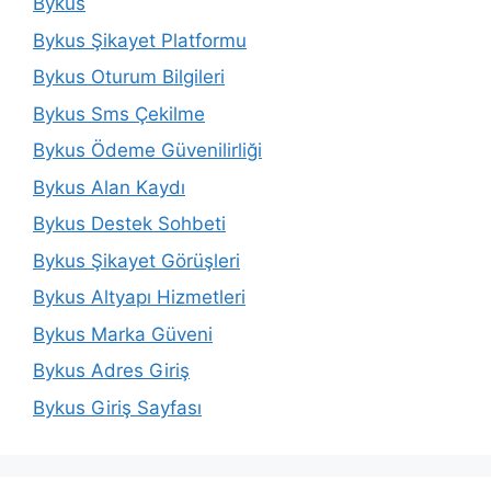
Bykus
Bykus Şikayet Platformu
Bykus Oturum Bilgileri
Bykus Sms Çekilme
Bykus Ödeme Güvenilirliği
Bykus Alan Kaydı
Bykus Destek Sohbeti
Bykus Şikayet Görüşleri
Bykus Altyapı Hizmetleri
Bykus Marka Güveni
Bykus Adres Giriş
Bykus Giriş Sayfası