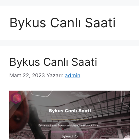
Bykus Canlı Saati
Bykus Canlı Saati
Mart 22, 2023
Yazarı:
admin