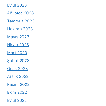
Eylül 2023
Ağustos 2023
Temmuz 2023
Haziran 2023
Mayıs 2023
Nisan 2023
Mart 2023
Şubat 2023
Ocak 2023
Aralık 2022
Kasım 2022
Ekim 2022
Eylül 2022