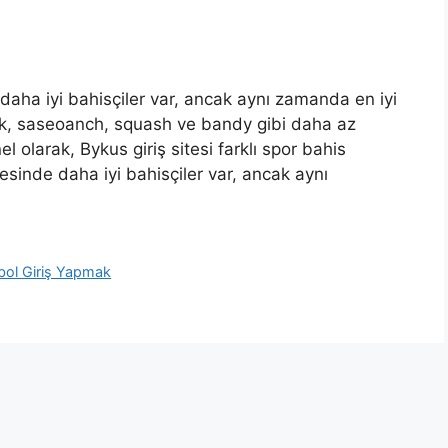
aha iyi bahisçiler var, ancak aynı zamanda en iyi
çılık, saseoanch, squash ve bandy gibi daha az
l olarak, Bykus giriş sitesi farklı spor bahis
sinde daha iyi bahisçiler var, ancak aynı
tbol Giriş Yapmak