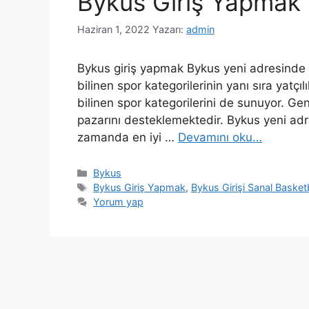
Bykus Giriş Yapmak
Haziran 1, 2022
Yazarı:
admin
Bykus giriş yapmak Bykus yeni adresinde d
bilinen spor kategorilerinin yanı sıra yat
bilinen spor kategorilerini de sunuyor. Gene
pazarını desteklemektedir. Bykus yeni adre
zamanda en iyi …
Devamını oku…
Kategoriler
Bykus
Etiketler
Bykus Giriş Yapmak
,
Bykus Girişi Sanal Baske
Yorum yap