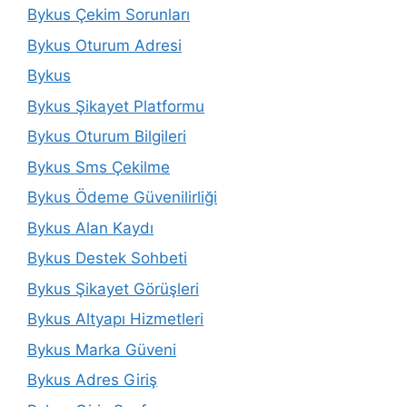
Bykus Çekim Sorunları
Bykus Oturum Adresi
Bykus
Bykus Şikayet Platformu
Bykus Oturum Bilgileri
Bykus Sms Çekilme
Bykus Ödeme Güvenilirliği
Bykus Alan Kaydı
Bykus Destek Sohbeti
Bykus Şikayet Görüşleri
Bykus Altyapı Hizmetleri
Bykus Marka Güveni
Bykus Adres Giriş