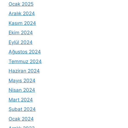
Ocak 2025
Aralık 2024
Kasım 2024
Ekim 2024
Eylül 2024
Ağustos 2024
Temmuz 2024
Haziran 2024
Mayıs 2024
Nisan 2024
Mart 2024
Şubat 2024
Ocak 2024