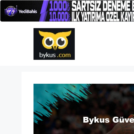
İçeriğe
atla