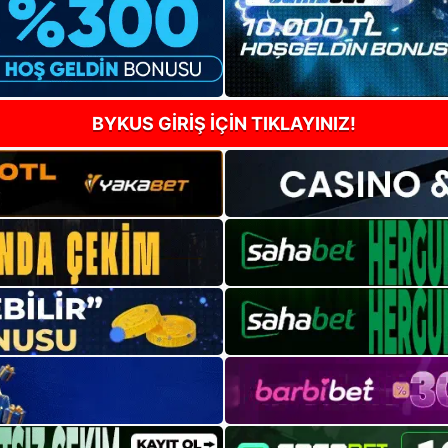
BYKUS GİRİŞ İÇİN TIKLAYINIZ!