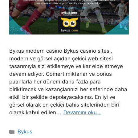
Bykus modern casino Bykus casino sitesi,
modern ve görsel açıdan çekici web sitesi
tasarımıyla sizi etkilemeye ve kar elde etmeye
devam ediyor. Cömert miktarlar ve bonus
puanlarla her dönem daha fazla para
biriktirecek ve kazançlarınızı her seferinde daha
etkili bir şekilde depolayacaksınız. En iyi ve
görsel olarak en çekici bahis sitelerinden biri
olarak kabul edilen …
Devamını oku…
Kategoriler
Bykus