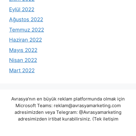
Eylül 2022
Ağustos 2022
Temmuz 2022
Haziran 2022
Mayıs 2022
Nisan 2022
Mart 2022
Avrasya'nın en büyük reklam platformunda olmak için
Microsoft Teams:
reklam@avrasyamarketing.com
adresimizden veya Telegram: @Avrasyamarketing
adresimizden irtibat kurabilirsiniz. (Tek iletişim
adreslerimiz teams / telegram ve mail adresimizdir.
Harici hiçbir iletişim adresimiz bulunmamaktadır.