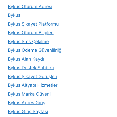
Bykus Oturum Adresi
Bykus
Bykus Şikayet Platformu
Bykus Oturum Bilgileri
Bykus Sms Çekilme
Bykus Ödeme Güvenilirliği
Bykus Alan Kaydı
Bykus Destek Sohbeti
Bykus Şikayet Görüşleri
Bykus Altyapı Hizmetleri
Bykus Marka Güveni
Bykus Adres Giriş
Bykus Giriş Sayfası