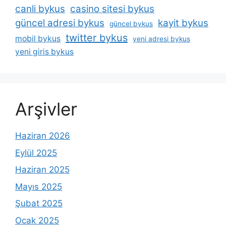
canli bykus
casino sitesi bykus
güncel adresi bykus
kayit bykus
güncel bykus
twitter bykus
mobil bykus
yeni adresi bykus
yeni giris bykus
Arşivler
Haziran 2026
Eylül 2025
Haziran 2025
Mayıs 2025
Şubat 2025
Ocak 2025