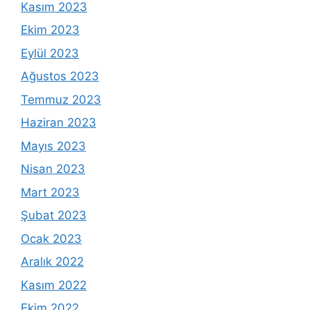
Kasım 2023
Ekim 2023
Eylül 2023
Ağustos 2023
Temmuz 2023
Haziran 2023
Mayıs 2023
Nisan 2023
Mart 2023
Şubat 2023
Ocak 2023
Aralık 2022
Kasım 2022
Ekim 2022